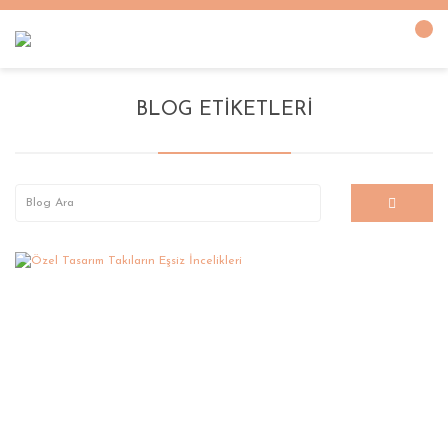
BLOG ETIKETLERI