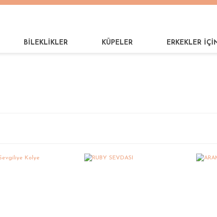
BİLEKLİKLER
KÜPELER
ERKEKLER İÇİ