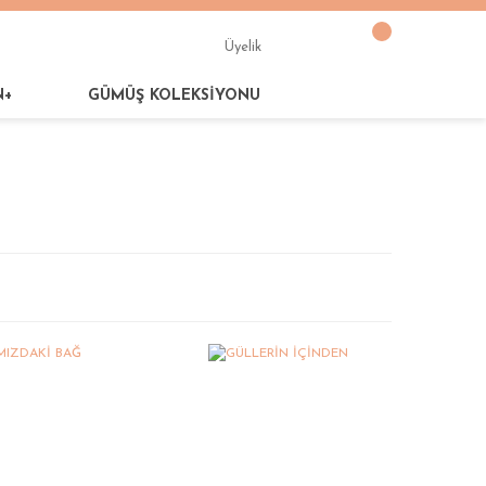
Üyelik
N+
GÜMÜŞ KOLEKSİYONU