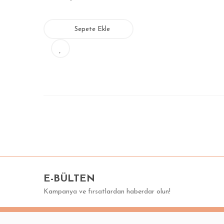
Sepete Ekle
E-BÜLTEN
Kampanya ve fırsatlardan haberdar olun!