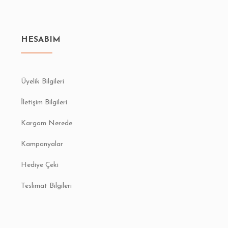
HESABIM
Üyelik Bilgileri
İletişim Bilgileri
Kargom Nerede
Kampanyalar
Hediye Çeki
Teslimat Bilgileri